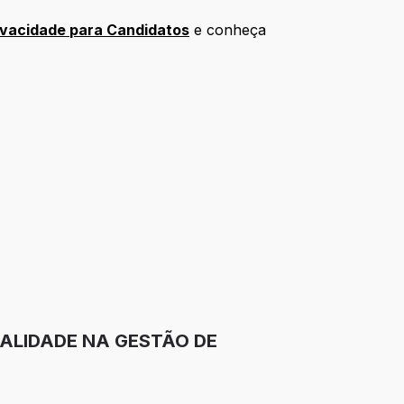
ivacidade para Candidatos
e conheça
ALIDADE NA GESTÃO DE