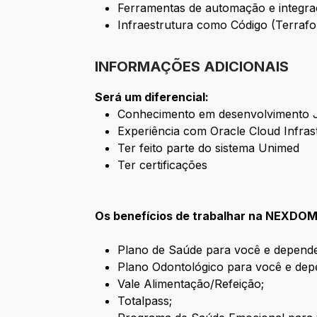
Ferramentas de automação e integr
Infraestrutura como Código (Terrafo
INFORMAÇÕES ADICIONAIS
Será um diferencial:
Conhecimento em desenvolvimento J
Experiência com Oracle Cloud Infras
Ter feito parte do sistema Unimed
Ter certificações
Os benefícios de trabalhar na NEXDOM
Plano de Saúde para você e depende
Plano Odontológico para você e dep
Vale Alimentação/Refeição;
Totalpass;